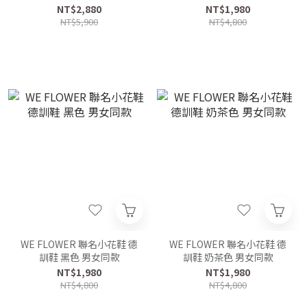
NT$2,880
NT$1,980
NT$5,900
NT$4,800
WE FLOWER 聯名小花鞋 德
WE FLOWER 聯名小花鞋 德
訓鞋 黑色 男女同款
訓鞋 奶茶色 男女同款
NT$1,980
NT$1,980
NT$4,800
NT$4,800