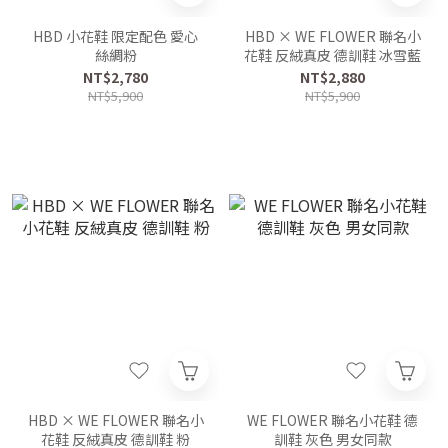
HBD 小花鞋 限定配色 愛心
HBD × WE FLOWER 聯名小
絲綢粉
花鞋 反絨真皮 德訓鞋 冰雪藍
NT$2,780
NT$2,880
NT$5,900
NT$5,900
HBD × WE FLOWER 聯名小
WE FLOWER 聯名小花鞋 德
花鞋 反絨真皮 德訓鞋 粉
訓鞋 灰色 男女同款