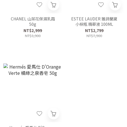
CHANEL 山茶花保濕乳霜
ESTEE LAUDER 雅詩蘭黛
50g
小棕瓶 精華液 100ML
NT$2,999
NT$2,799
NT$3,900
NT$7,900