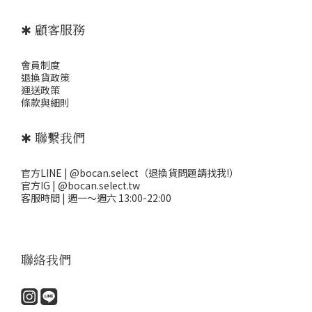
✱ 顧客服務
會員制度
退
換貨政策
運送政策
條款與細則
✱ 聯繫我們
官方LINE | @bocan.select（退換貨問題請找我!）
官方IG | @bocan.select.tw
客服時間 | 週一～週六 13:00-22:00
聯絡我們