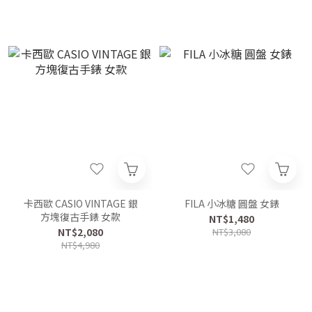
卡西歐 CASIO VINTAGE 銀
FILA 小冰糖 圓盤 女錶
方塊復古手錶 女款
NT$1,480
NT$2,080
NT$3,080
NT$4,980