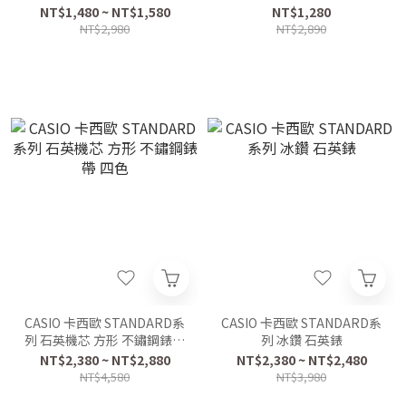
NT$1,480 ~ NT$1,580
NT$1,280
NT$2,980
NT$2,890
CASIO 卡西歐 STANDARD系
CASIO 卡西歐 STANDARD系
列 石英機芯 方形 不鏽鋼錶帶
列 冰鑽 石英錶
四色
NT$2,380 ~ NT$2,880
NT$2,380 ~ NT$2,480
NT$4,580
NT$3,980