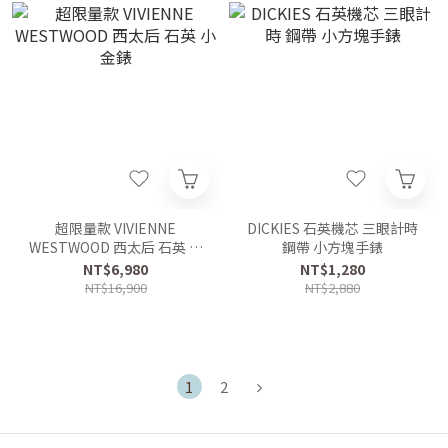
超限量款 VIVIENNE
DICKIES 石英機芯 三眼計時
WESTWOOD 西太后 石英 小
鋼帶 小方塊手錶
金錶
NT$6,980
NT$1,280
NT$16,900
NT$2,880
1
2