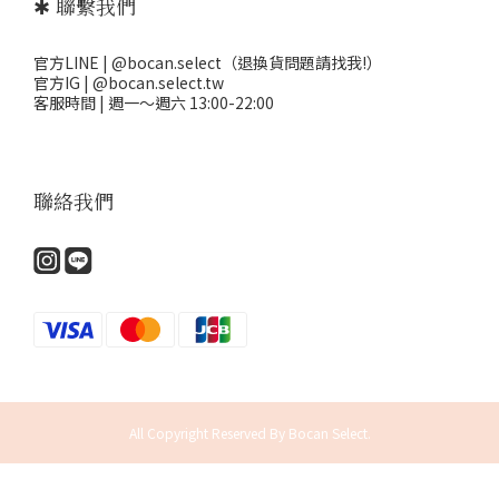
✱ 聯繫我們
官方LINE | @bocan.select（退換貨問題請找我!）
官方IG | @bocan.select.tw
客服時間 | 週一～週六 13:00-22:00
聯絡我們
All Copyright Reserved By Bocan Select.