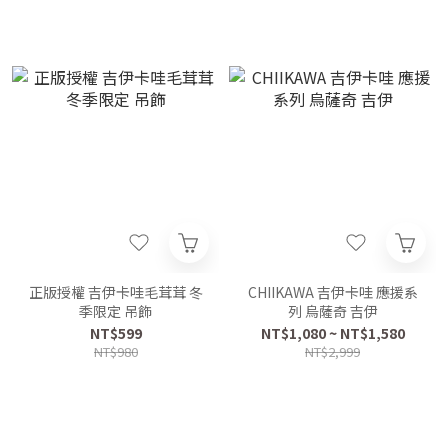
正版授權 吉伊卡哇毛茸茸 冬
CHIIKAWA 吉伊卡哇 應援系
季限定 吊飾
列 烏薩奇 吉伊
NT$599
NT$1,080 ~ NT$1,580
NT$980
NT$2,999