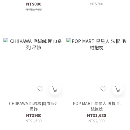
NT$880
NT$780
NT$1,480
CHIIKAWA 毛絨絨 圍巾系列
POP MART 星星人 法棍 毛
吊飾
絨抱枕
NT$980
NT$1,680
NT$1,580
NT$2,980