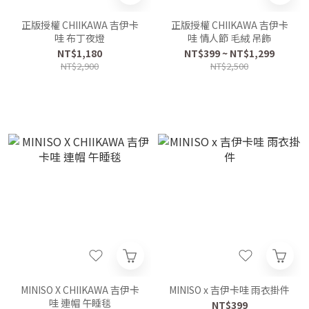
正版授權 CHIIKAWA 吉伊卡
正版授權 CHIIKAWA 吉伊卡
哇 布丁夜燈
哇 情人節 毛絨 吊飾
NT$1,180
NT$399 ~ NT$1,299
NT$2,900
NT$2,500
MINISO X CHIIKAWA 吉伊卡
MINISO x 吉伊卡哇 雨衣掛件
哇 連帽 午睡毯
NT$399