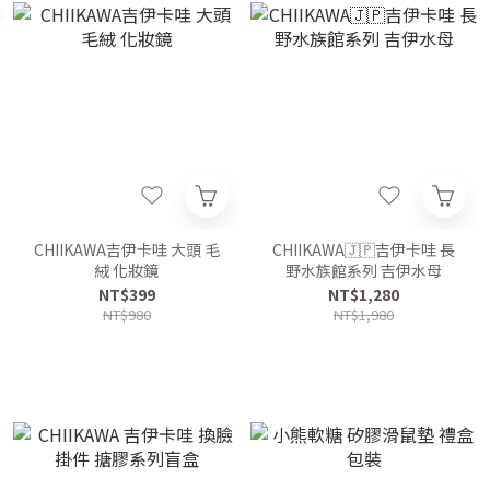
CHIIKAWA吉伊卡哇 大頭 毛
CHIIKAWA🇯🇵吉伊卡哇 長
絨 化妝鏡
野水族館系列 吉伊水母
NT$399
NT$1,280
NT$980
NT$1,980