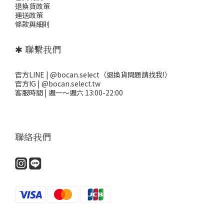
退
換貨政策
運送政策
條款與細則
✱ 聯繫我們
官方LINE | @bocan.select（退換貨問題請找我!）
官方IG | @bocan.select.tw
客服時間 | 週一～週六 13:00-22:00
聯絡我們