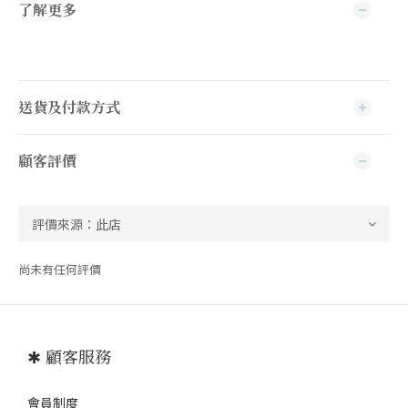
了解更多
送貨及付款方式
顧客評價
尚未有任何評價
✱ 顧客服務
會員制度