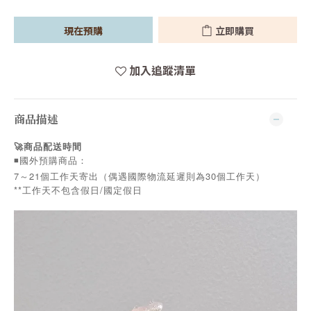
現在預購
立即購買
加入追蹤清單
商品描述
🚀商品配送時間
◾️國外預購商品：
7～21個工作天寄出（偶遇國際物流延遲則為30個工作天）
**工作天不包含假日/國定假日