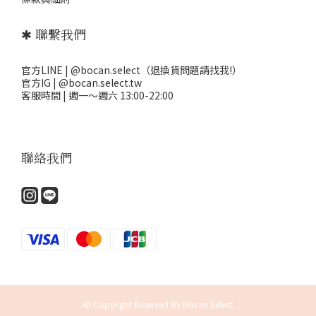
✱ 聯繫我們
官方LINE | @bocan.select（退換貨問題請找我!）
官方IG | @bocan.select.tw
客服時間 | 週一～週六 13:00-22:00
聯絡我們
All Copyright Reserved By Bocan Select.