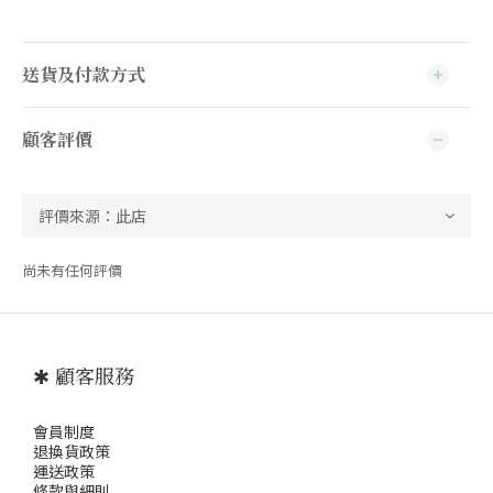
送貨及付款方式
顧客評價
尚未有任何評價
✱ 顧客服務
會員制度
退
換貨政策
運送政策
條款與細則