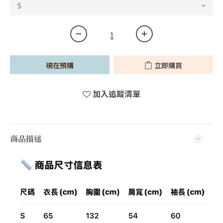
現在預購
立即購買
加入追蹤清單
商品描述