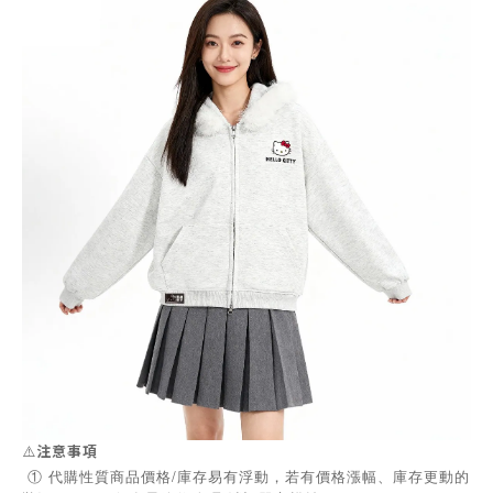
⚠️
注意事項
① 代購性質商品價格/庫存易有浮動，若有價格漲幅、庫存更動的