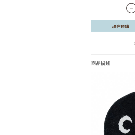
現在預購
商品描述