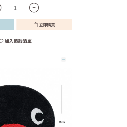
立即購買
加入追蹤清單