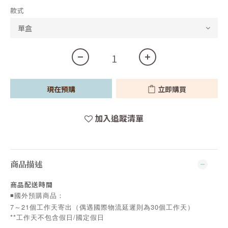
款式
現在預購
立即購買
加入追蹤清單
商品描述
商品配送時間
◾️國外預購商品：
7～21個工作天寄出（偶遇國際物流延遲則為30個工作天）
**工作天不包含假日/國定假日