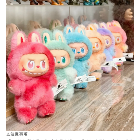
⚠️
注意事項