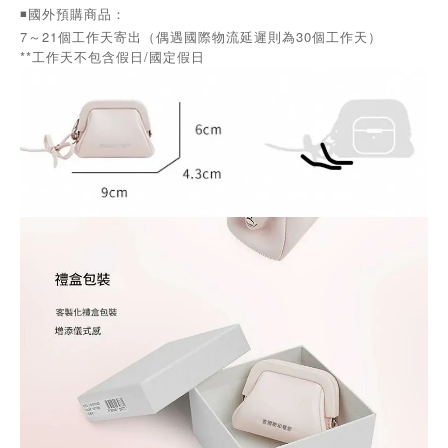
◾️國外預購商品：
7～21個工作天寄出（偶遇國際物流延遲則為30個工作天）
**工作天不包含假日/國定假日