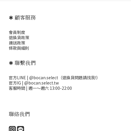
✱ 顧客服務
會員制度
退
換貨政策
運送政策
條款與細則
✱ 聯繫我們
官方LINE | @bocan.select（退換貨問題請找我!）
官方IG | @bocan.select.tw
客服時間 | 週一～週六 13:00-22:00
聯絡我們