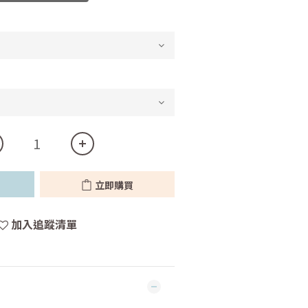
立即購買
加入追蹤清單