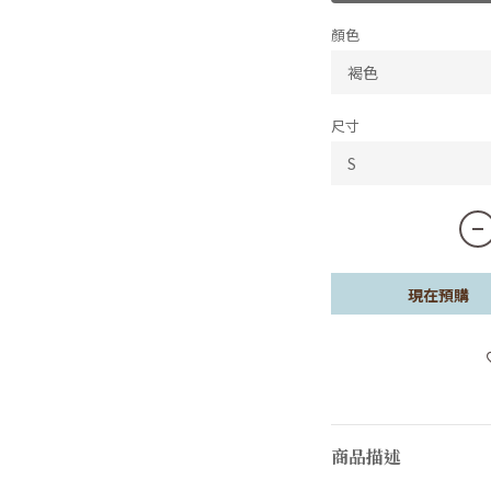
顏色
尺寸
現在預購
商品描述