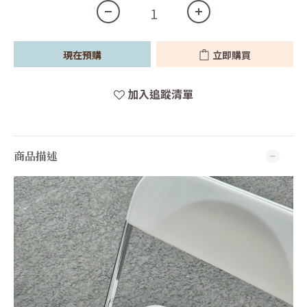
現在預購
立即購買
加入追蹤清單
商品描述