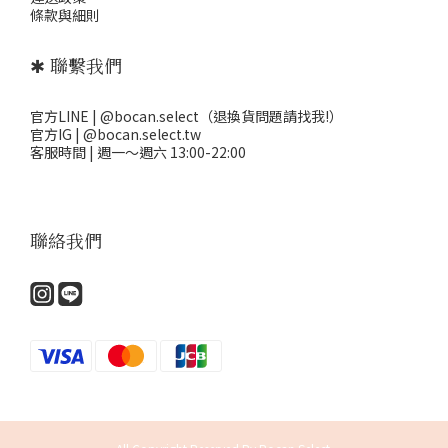
條款與細則
✱ 聯繫我們
官方LINE | @bocan.select（退換貨問題請找我!）
官方IG | @bocan.select.tw
客服時間 | 週一～週六 13:00-22:00
聯絡我們