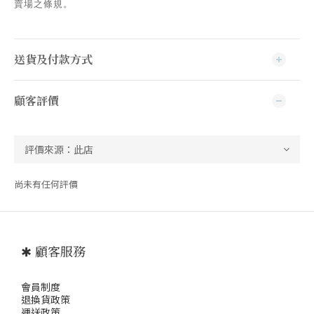
賣場之條規。
送貨及付款方式
顧客評價
尚未有任何評價
✱ 顧客服務
會員制度
退
換貨政策
運送政策