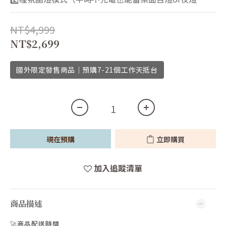
NT$4,999
NT$2,699
國外限定發售商品｜預購7-21個工作天抵台
現在預購
立即購買
加入追蹤清單
商品描述
🚀
商品配送時間