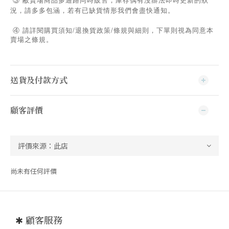
況，請多多包涵，若有已缺貨情形我們會盡快通知。
/
/
④
請詳閱購買須知
退換貨政策
條規與細則，下單則視為同意本
賣場之條規。
送貨及付款方式
顧客評價
尚未有任何評價
✱ 顧客服務