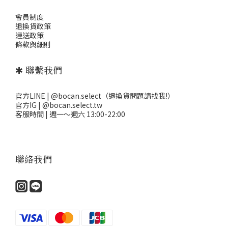
會員制度
退
換貨政策
運送政策
條款與細則
✱ 聯繫我們
官方LINE | @bocan.select（退換貨問題請找我!）
官方IG | @bocan.select.tw
客服時間 | 週一～週六 13:00-22:00
聯絡我們