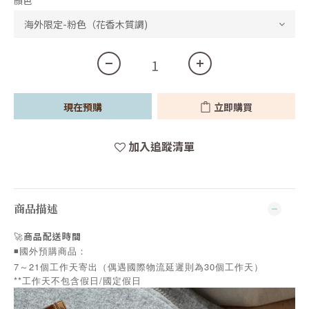
顏色
現在預購
立即購買
加入追蹤清單
商品描述
🚀
商品配送時間
◾️國外預購商品：
7～21個工作天寄出（偶遇國際物流延遲則為30個工作天）
**工作天不包含假日/國定假日