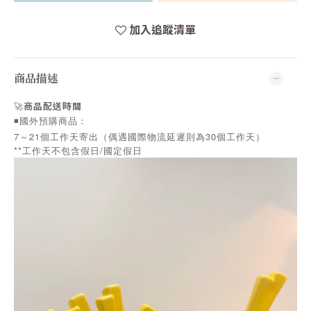
加入追蹤清單
商品描述
🚀
商品配送時間
◾️國外預購商品：
7～21個工作天寄出（偶遇國際物流延遲則為30個工作天）
**工作天不包含假日/國定假日