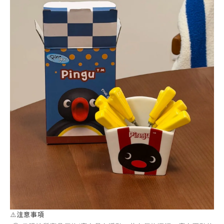
⚠️
注意事項