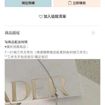
現在預購
立即購買
加入追蹤清單
商品描述
🚀商品配送時間
◾️國外預購商品：
7～21個工作天寄出（偶遇國際物流延遲則為30個工作天）
**工作天不包含假日/國定假日