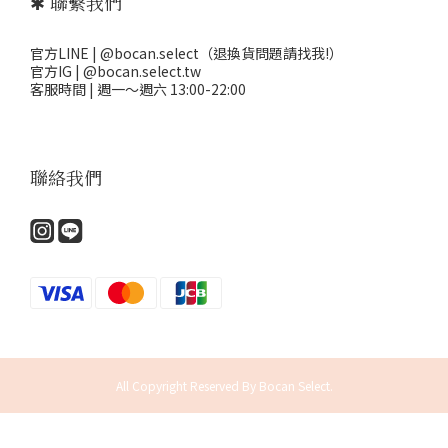
✱ 聯繫我們
官方LINE | @bocan.select（退換貨問題請找我!）
官方IG | @bocan.select.tw
客服時間 | 週一～週六 13:00-22:00
聯絡我們
All Copyright Reserved By Bocan Select.
立即購買