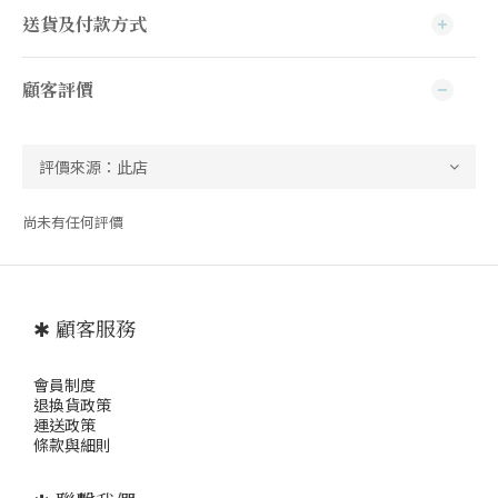
送貨及付款方式
顧客評價
尚未有任何評價
✱ 顧客服務
會員制度
退
換貨政策
運送政策
條款與細則