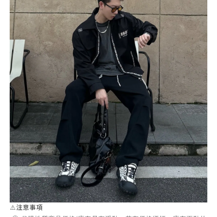
⚠️
注意事項