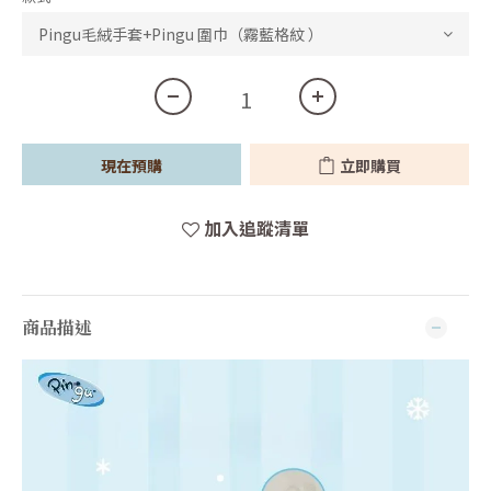
現在預購
立即購買
加入追蹤清單
商品描述