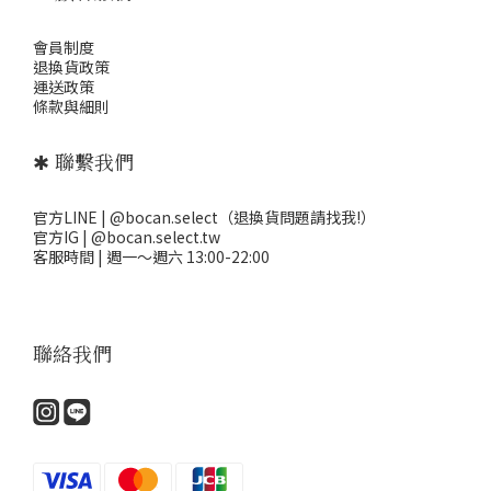
會員制度
退
換貨政策
運送政策
條款與細則
✱ 聯繫我們
官方LINE | @bocan.select（退換貨問題請找我!）
官方IG | @bocan.select.tw
客服時間 | 週一～週六 13:00-22:00
聯絡我們