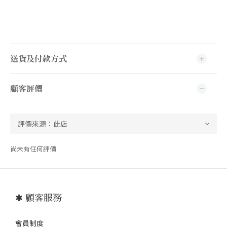
送貨及付款方式
顧客評價
尚未有任何評價
✱ 顧客服務
會員制度