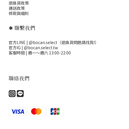
退
換貨政策
運送政策
條款與細則
✱ 聯繫我們
官方LINE | @bocan.select（退換貨問題請找我!）
官方IG | @bocan.select.tw
客服時間 | 週一～週六 13:00-22:00
聯絡我們