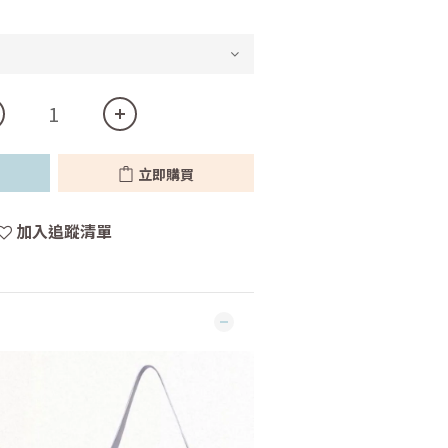
立即購買
加入追蹤清單