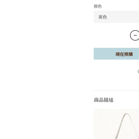
顏色
現在預購
商品描述