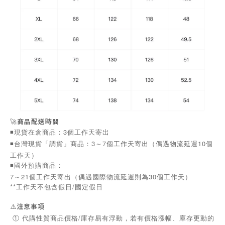
🚀
商品配送時間
◾️現貨在倉商品：3個工作天寄出
◾️台灣現貨「調貨」商品：3～7個工作天寄出（偶遇物流延遲10個
工作天）
◾️國外預購商品：
7～21個工作天寄出（偶遇國際物流延遲則為30個工作天）
**工作天不包含假日/國定假日
⚠️
注意事項
① 代購性質商品價格/庫存易有浮動，若有價格漲幅、庫存更動的