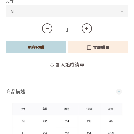
尺寸
現在預購
立即購買
加入追蹤清單
商品描述