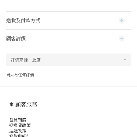
送貨及付款方式
顧客評價
尚未有任何評價
✱ 顧客服務
會員制度
退
換貨政策
運送政策
條款與細則