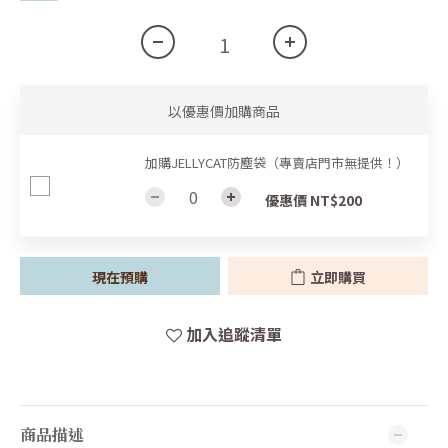
以優惠價加購商品
加購JELLYCAT防塵袋（專賣店門市無提供！）
優惠價 NT$200
現在預購
立即購買
加入追蹤清單
商品描述