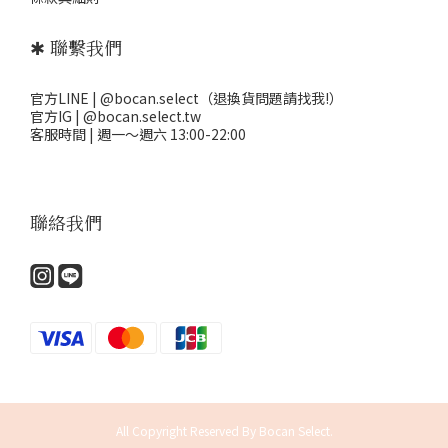
✱ 聯繫我們
官方LINE | @bocan.select（退換貨問題請找我!）
官方IG | @bocan.select.tw
客服時間 | 週一～週六 13:00-22:00
聯絡我們
All Copyright Reserved By Bocan Select.