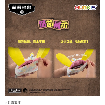
⚠️
注意事項