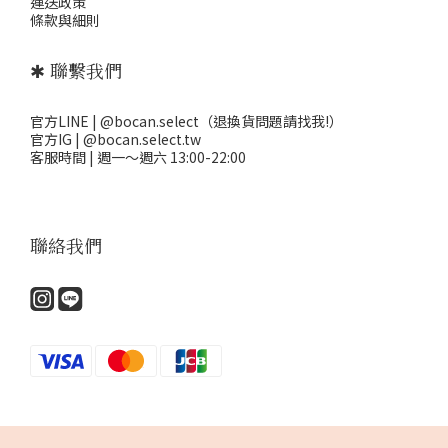
運送政策
條款與細則
✱ 聯繫我們
官方LINE | @bocan.select（退換貨問題請找我!）
官方IG | @bocan.select.tw
客服時間 | 週一～週六 13:00-22:00
聯絡我們