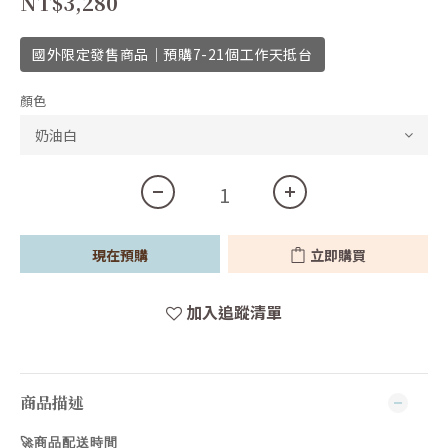
NT$3,280
國外限定發售商品｜預購7-21個工作天抵台
顏色
現在預購
立即購買
加入追蹤清單
商品描述
🚀商品配送時間