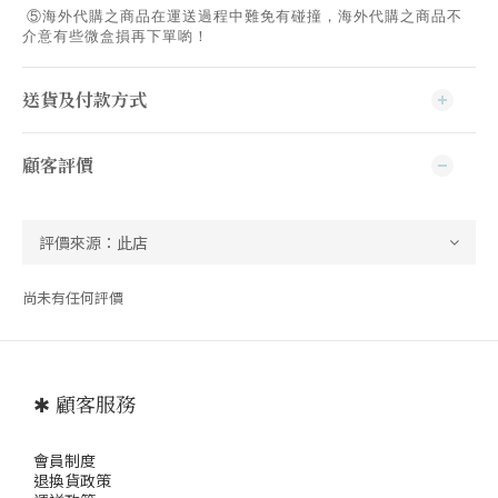
⑤海外代購之商品在運送過程中難免有碰撞，海外代購之商品不
介意有些微盒損再下單喲！
送貨及付款方式
顧客評價
尚未有任何評價
✱ 顧客服務
會員制度
退
換貨政策