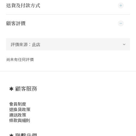
送貨及付款方式
顧客評價
尚未有任何評價
✱ 顧客服務
會員制度
退
換貨政策
運送政策
條款與細則
✱ 聯繫我們