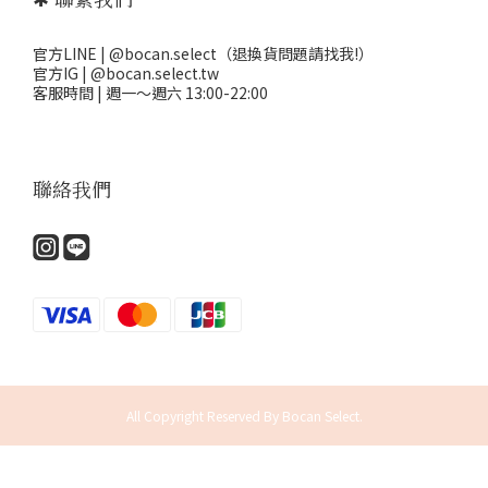
官方LINE | @bocan.select（退換貨問題請找我!）
官方IG | @bocan.select.tw
客服時間 | 週一～週六 13:00-22:00
聯絡我們
All Copyright Reserved By Bocan Select.
立即購買