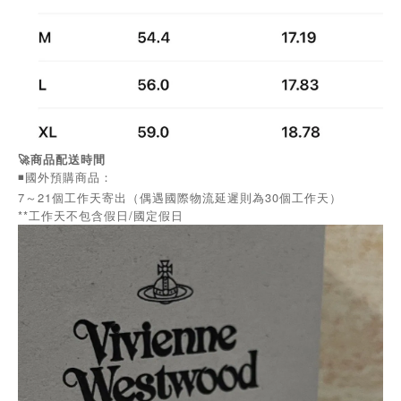
🚀商品配送時間
◾️國外預購商品：
7～21個工作天寄出（偶遇國際物流延遲則為30個工作天）
**工作天不包含假日/國定假日