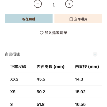
現在預購
立即購買
加入追蹤清單
商品描述