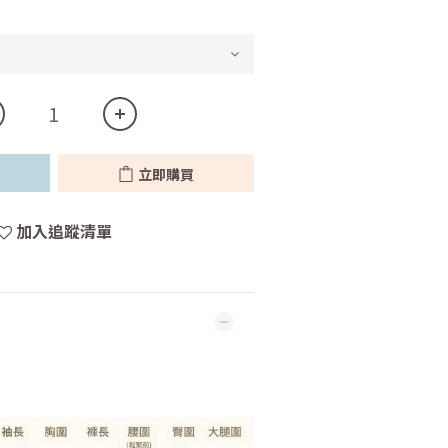
立即購買
加入追蹤清單