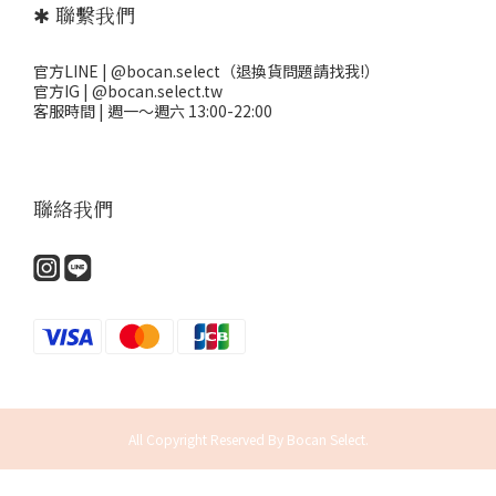
✱ 聯繫我們
官方LINE | @bocan.select（退換貨問題請找我!）
官方IG | @bocan.select.tw
客服時間 | 週一～週六 13:00-22:00
聯絡我們
All Copyright Reserved By Bocan Select.